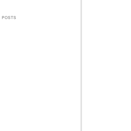
E POSTS