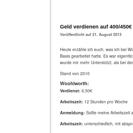
Geld verdienen auf 400/450€
Veröffentlicht auf 21. August 2013
Heute erzähle ich euch, was ich bei W
Basis gearbeitet hatte. Es war eigentli
wurde mir mehr Unterstützt, als bei d
Stand von 2010
Woohlworth:
Verdienst:
6,50€
Arbeitszeit:
12 Stunden pro Woche
Anmeldung:
Sollte meine Arbeitszeit 
Arbeitszeit:
unterschiedlich, mit absp