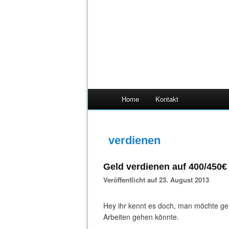
Home
Kontakt
verdienen
Geld verdienen auf 400/450€
Veröffentlicht auf 23. August 2013
Hey ihr kennt es doch, man möchte ge
Arbeiten gehen könnte.